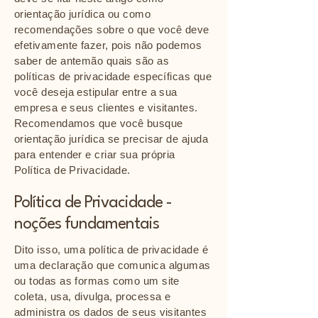
orientação jurídica ou como
recomendações sobre o que você deve
efetivamente fazer, pois não podemos
saber de antemão quais são as
políticas de privacidade específicas que
você deseja estipular entre a sua
empresa e seus clientes e visitantes.
Recomendamos que você busque
orientação jurídica se precisar de ajuda
para entender e criar sua própria
Política de Privacidade.
Política de Privacidade -
noções fundamentais
Dito isso, uma política de privacidade é
uma declaração que comunica algumas
ou todas as formas como um site
coleta, usa, divulga, processa e
administra os dados de seus visitantes