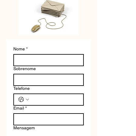
Nome
*
Sobrenome
Telefone
Email
*
Mensagem