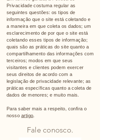
Privacidade costuma regular as
seguintes questões: os tipos de
informação que o site está coletando e
a maneira em que coleta os dados; um
esclarecimento de por que o site está
coletando esses tipos de informação;
quais são as práticas do site quanto a
compartilhamento das informações com
terceiros; modos em que seus
visitantes e clientes podem exercer
seus direitos de acordo com a
legislação de privacidade relevante; as
práticas específicas quanto a coleta de
dados de menores; e muito mais.
Para saber mais a respeito, confira o
nosso
artigo
.
Fale conosco.