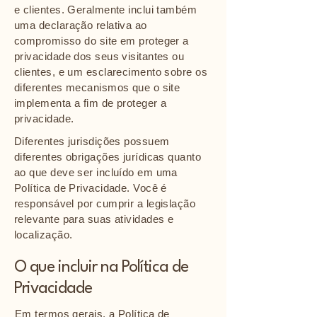
e clientes. Geralmente inclui também
uma declaração relativa ao
compromisso do site em proteger a
privacidade dos seus visitantes ou
clientes, e um esclarecimento sobre os
diferentes mecanismos que o site
implementa a fim de proteger a
privacidade.
Diferentes jurisdições possuem
diferentes obrigações jurídicas quanto
ao que deve ser incluído em uma
Política de Privacidade. Você é
responsável por cumprir a legislação
relevante para suas atividades e
localização.
O que incluir na Política de
Privacidade
Em termos gerais, a Política de