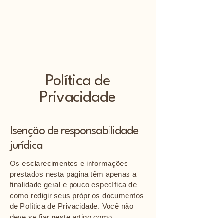
Política de
Privacidade
Isenção de responsabilidade
jurídica
Os esclarecimentos e informações
prestados nesta página têm apenas a
finalidade geral e pouco específica de
como redigir seus próprios documentos
de Política de Privacidade. Você não
deve se fiar neste artigo como