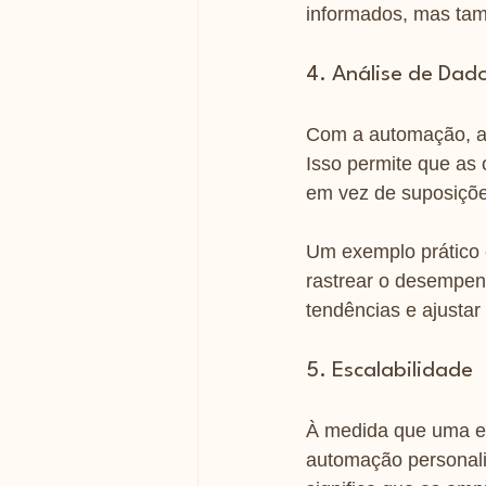
informados, mas tam
4. Análise de Dad
Com a automação, as
Isso permite que as
em vez de suposiçõe
Um exemplo prático 
rastrear o desempen
tendências e ajustar
5. Escalabilidade
À medida que uma e
automação personali